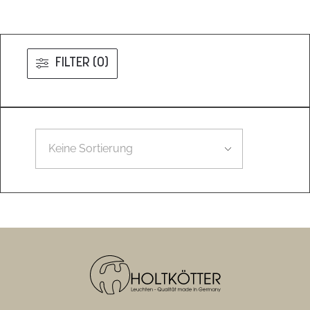
FILTER (0)
Leider konnten wir nicht den gesuchten Artikel finden.