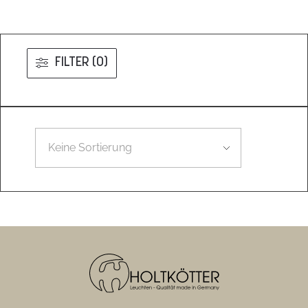
FILTER (0)
Leider konnten wir nicht den gesuchten Artikel finden.