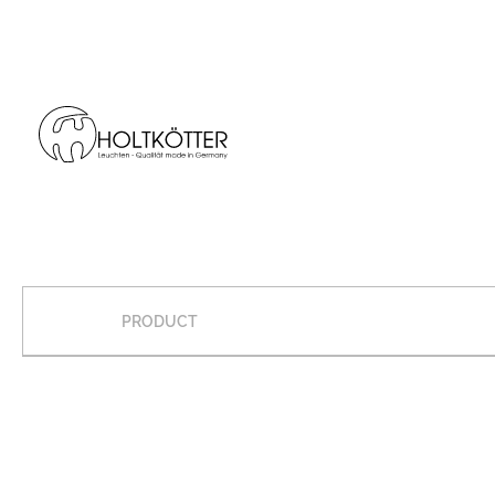
PRODUCT