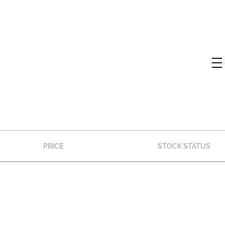
PRICE
STOCK STATUS