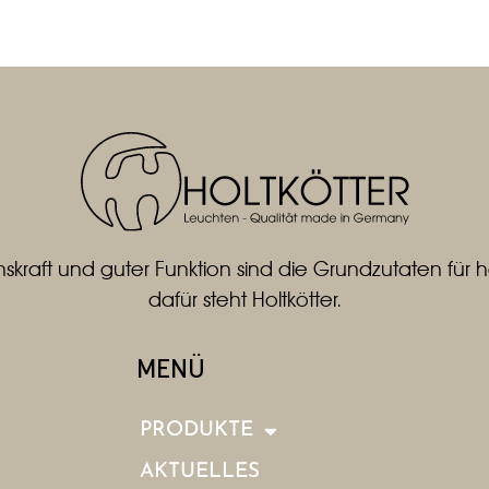
skraft und guter Funktion sind die Grundzutaten fü
dafür steht Holtkötter.
MENÜ
PRODUKTE
AKTUELLES