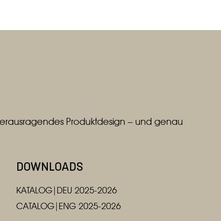
r herausragendes Produktdesign – und genau
DOWNLOADS
KATALOG|DEU 2025-2026
CATALOG|ENG 2025-2026