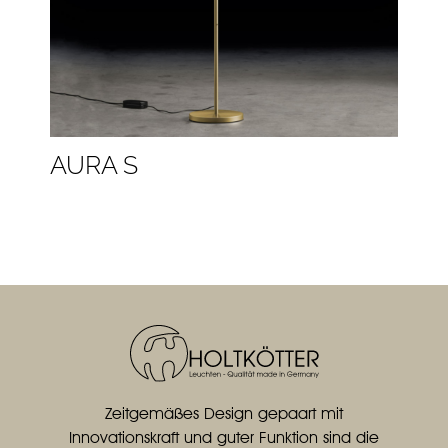
AURA S
Zeitgemäßes Design gepaart mit
Innovationskraft und guter Funktion sind die