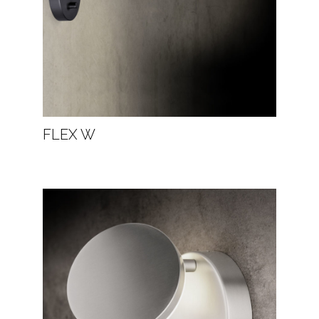
FLEX W