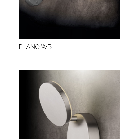
PLANO WB