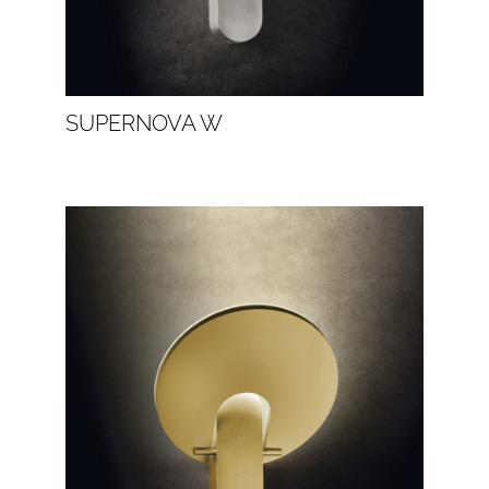
SUPERNOVA W