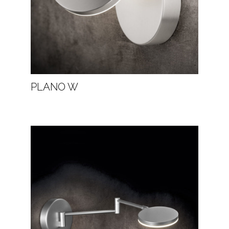
PLANO W