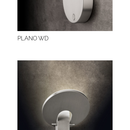
PLANO WD