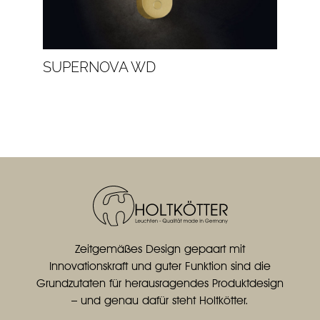
SUPERNOVA WD
Zeitgemäßes Design gepaart mit
Innovationskraft und guter Funktion sind die
Grundzutaten für herausragendes Produktdesign
– und genau dafür steht Holtkötter.