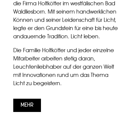
die Firma Holtkötter im westfälischen Bad
Waldliesborn. Mit seinem handwerklichen
Können und seiner Leidenschaft für Licht,
legte er den Grundstein für eine bis heute
andauernde Tradition. Licht leben.
Die Familie Holtkötter und jeder einzelne
Mitarbeiter arbeiten stetig daran,
Leuchtenliebhaber auf der ganzen Welt
mit Innovationen rund um das Thema
Licht zu begeistern.
MEHR