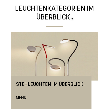
LEUCHTENKATEGORIEN IM
ÜBERBLICK
.
.
STEHLEUCHTEN IM ÜBERBLICK
MEHR