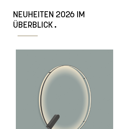
NEUHEITEN 2026 IM
ÜBERBLICK
.