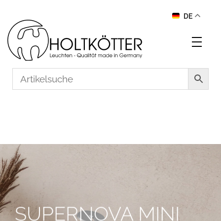
DE
SUPERNOVA MINI