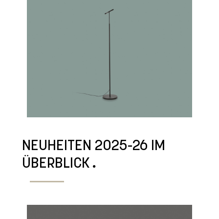
NEUHEITEN 2025-26 IM
ÜBERBLICK
.