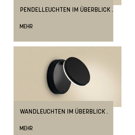
.
PENDELLEUCHTEN IM ÜBERBLICK
MEHR
.
WANDLEUCHTEN IM ÜBERBLICK
MEHR