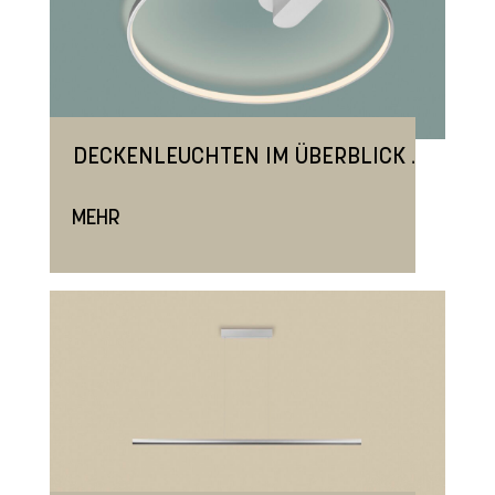
.
DECKENLEUCHTEN IM ÜBERBLICK
MEHR