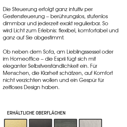
Die Steuerung erfolgt ganz intuitiv per
Gestensteuerung – berührungslos, stufenlos
dimmbar und jederzeit exakt regulierbar. So
wird Licht zum Erlebnis: flexibel, komfortabel und
ganz auf Sie abgestimmt.
Ob neben dem Sofa, am Lieblingssessel oder
im Homeoffice – die Esprii fügt sich mit
eleganter Selbstverständlichkeit ein. Für
Menschen, die Klarheit schätzen, auf Komfort
nicht verzichten wollen und ein Gespür für
zeitloses Design haben.
ERHÄLTLICHE OBERFLÄCHEN