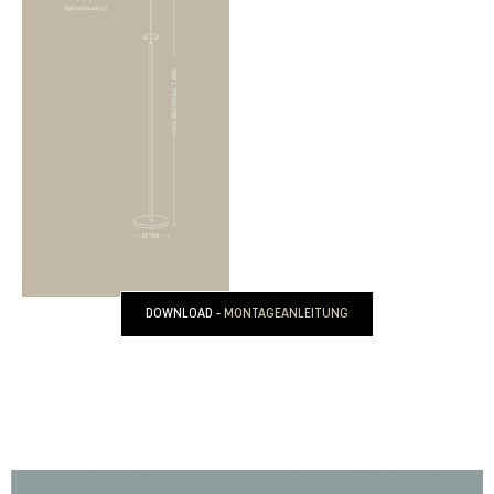
DOWNLOAD -
MONTAGEANLEITUNG