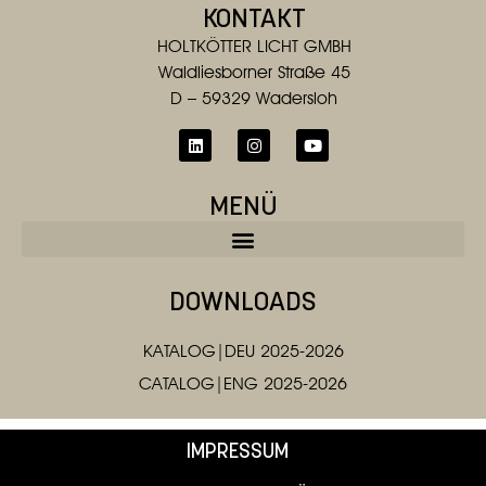
KONTAKT
HOLTKÖTTER LICHT GMBH
Waldliesborner Straße 45
D – 59329 Wadersloh
MENÜ
DOWNLOADS
KATALOG|DEU 2025-2026
CATALOG|ENG 2025-2026
IMPRESSUM