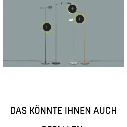
DAS KÖNNTE IHNEN AUCH