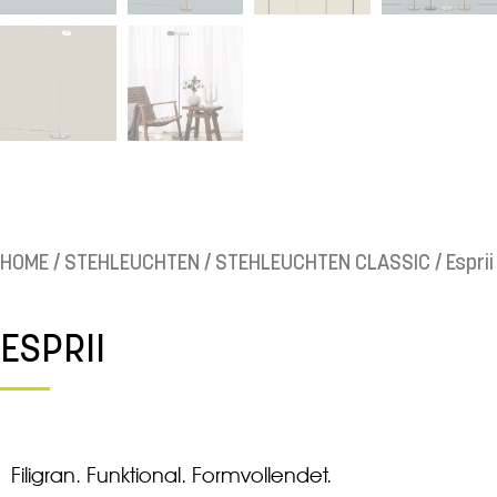
HOME
/
STEHLEUCHTEN
/
STEHLEUCHTEN CLASSIC
/ Esprii
ESPRII
Filigran. Funktional. Formvollendet.