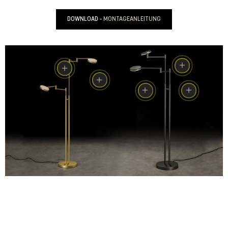
DOWNLOAD -
MONTAGEANLEITUNG