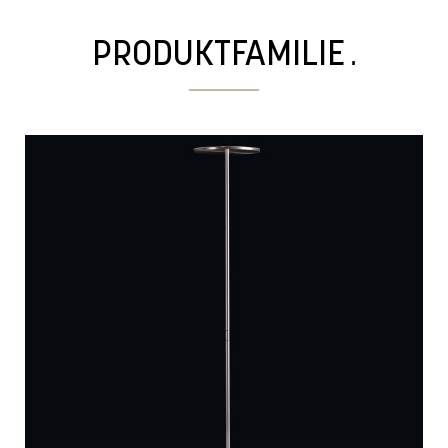
.
PRODUKTFAMILIE