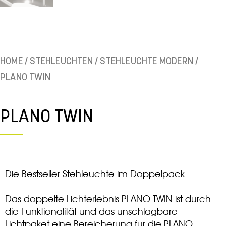
HOME
/
STEHLEUCHTEN
/
STEHLEUCHTE MODERN
/
PLANO TWIN
PLANO TWIN
Die Bestseller-Stehleuchte im Doppelpack
Das doppelte Lichterlebnis PLANO TWIN ist durch
die Funktionalität und das unschlagbare
Lichtpaket eine Bereicherung für die PLANO-