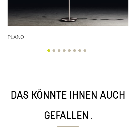
PLANO
DAS KÖNNTE IHNEN AUCH
.
GEFALLEN