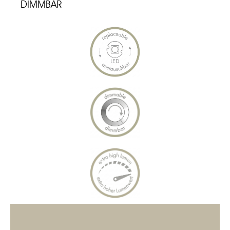
DIMMBAR