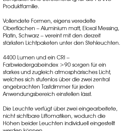
Produktfamilie.
Vollendete Formen, eigens veredelte
Oberflächen – Aluminium matt, Eloxal Messing,
Platin, Schwarz – vereint mit den derzeit
stärksten Lichtpaketen unter den Stehleuchten.
4400 Lumen und ein CRI –
Farbwiedergabeindex >90 sorgen für ein
starkes und zugleich atmosphärisches Licht,
welches sich stufenlos über die zwei zentral
angebrachten Tastdimmer für jeden
Anwendungsbereich einstellen lässt.
Die Leuchte verfügt über zwei eingearbeitete,
nicht sichtbare Liftomatiken, wodurch die
Höhen beider Leuchten individuell eingestellt
werden können.