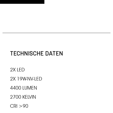
TECHNISCHE DATEN
2X LED
2X 19W-NV-LED
4400 LUMEN
2700 KELVIN
CRI >90