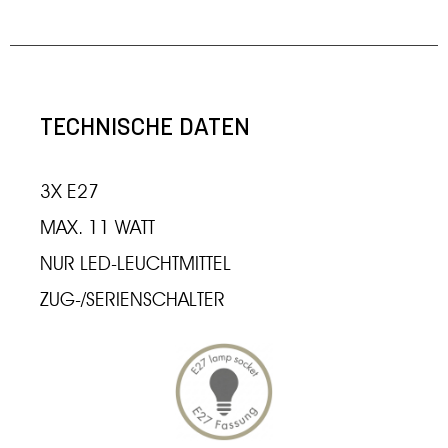
TECHNISCHE DATEN
3X E27
MAX. 11 WATT
NUR LED-LEUCHTMITTEL
ZUG-/SERIENSCHALTER