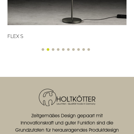
FLEX S
Zeitgemäßes Design gepaart mit
Innovationskraft und guter Funktion sind die
Grundzutaten für herausragendes Produktdesign