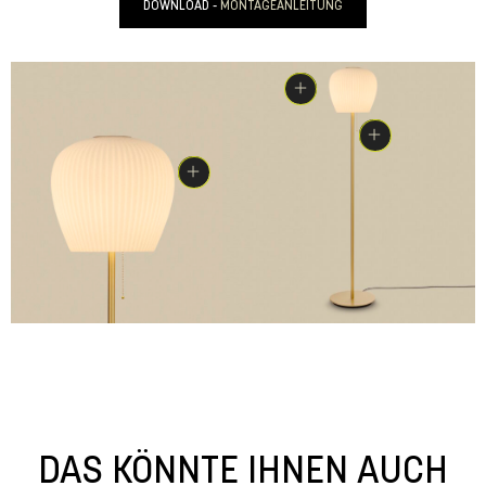
DOWNLOAD -
MONTAGEANLEITUNG
DAS KÖNNTE IHNEN AUCH