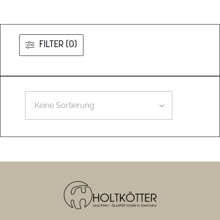
FILTER (0)
Leider konnten wir nicht den gesuchten Artikel finden.