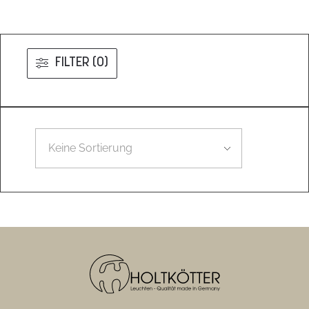
FILTER (0)
Leider konnten wir nicht den gesuchten Artikel finden.