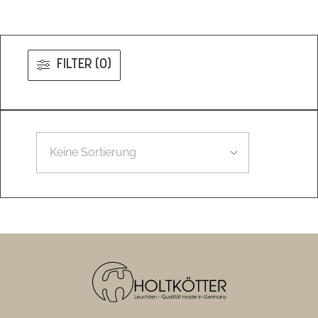
FILTER (0)
Leider konnten wir nicht den gesuchten Artikel finden.