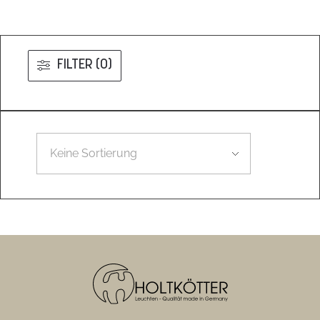
FILTER (0)
Leider konnten wir nicht den gesuchten Artikel finden.