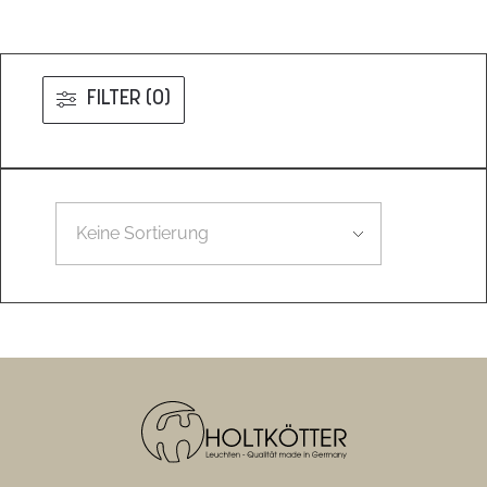
FILTER (0)
Leider konnten wir nicht den gesuchten Artikel finden.