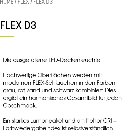
HOME
/
FLEX
/ FLEX D3
FLEX D3
Die ausgefallene LED-Deckenleuchte
Hochwertige Oberflächen werden mit
modernen FLEX-Schläuchen in den Farben
grau, rot, sand und schwarz kombiniert. Dies
ergibt ein harmonisches Gesamtbild für jeden
Geschmack.
Ein starkes Lumenpaket und ein hoher CRI –
Farbwiedergabeindex ist selbstverständlich.