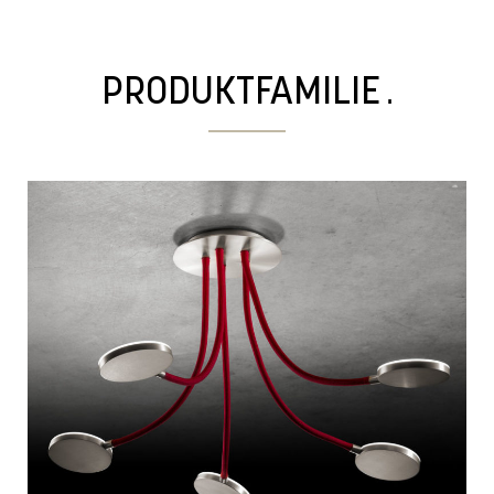
.
PRODUKTFAMILIE