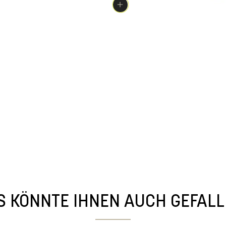
S KÖNNTE IHNEN AUCH GEFAL