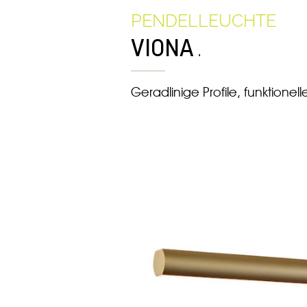
PENDELLEUCHTE
.
VIONA
Geradlinige Profile, funktionell