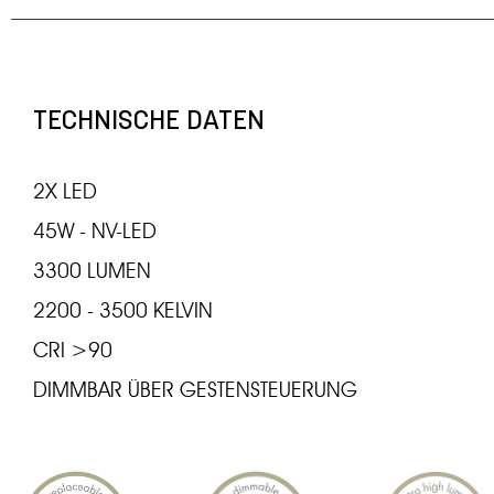
TECHNISCHE DATEN
2X LED
45W - NV-LED
3300 LUMEN
2200 - 3500 KELVIN
CRI >90
DIMMBAR ÜBER GESTENSTEUERUNG