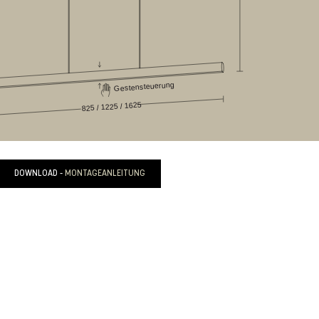
DOWNLOAD -
MONTAGEANLEITUNG