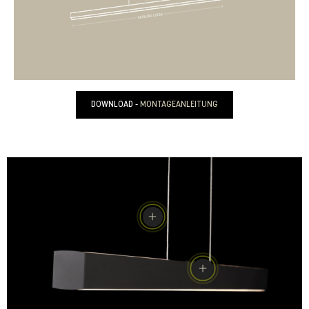
DOWNLOAD -
MONTAGEANLEITUNG