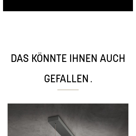
DAS KÖNNTE IHNEN AUCH
.
GEFALLEN