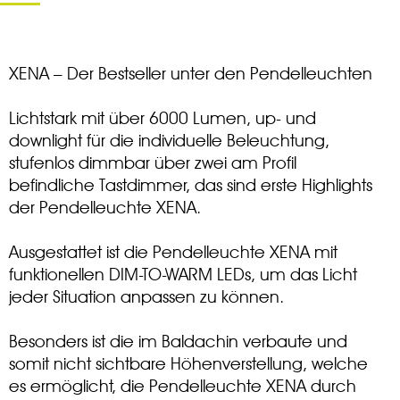
XENA – Der Bestseller unter den Pendelleuchten
Lichtstark mit über 6000 Lumen, up- und
downlight für die individuelle Beleuchtung,
stufenlos dimmbar über zwei am Profil
befindliche Tastdimmer, das sind erste Highlights
der Pendelleuchte XENA.
Ausgestattet ist die Pendelleuchte XENA mit
funktionellen DIM-TO-WARM LEDs, um das Licht
jeder Situation anpassen zu können.
Besonders ist die im Baldachin verbaute und
somit nicht sichtbare Höhenverstellung, welche
es ermöglicht, die Pendelleuchte XENA durch