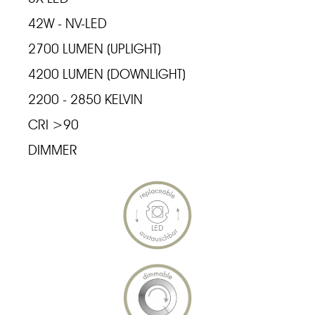
42W - NV-LED
2700 LUMEN (UPLIGHT)
4200 LUMEN (DOWNLIGHT)
2200 - 2850 KELVIN
CRI >90
DIMMER