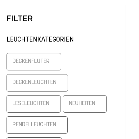
FILTER
LEUCHTENKATEGORIEN
DECKENFLUTER
DECKENLEUCHTEN
LESELEUCHTEN
NEUHEITEN
PENDELLEUCHTEN