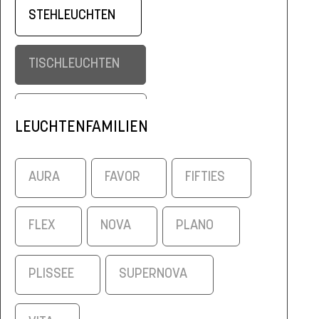
STEHLEUCHTEN
TISCHLEUCHTEN
WANDLEUCHTEN
LEUCHTENFAMILIEN
AURA
FAVOR
FIFTIES
FLEX
NOVA
PLANO
PLISSEE
SUPERNOVA