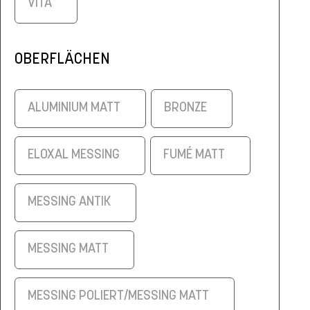
VITA
OBERFLÄCHEN
ALUMINIUM MATT
BRONZE
ELOXAL MESSING
FUMÉ MATT
MESSING ANTIK
MESSING MATT
MESSING POLIERT/MESSING MATT