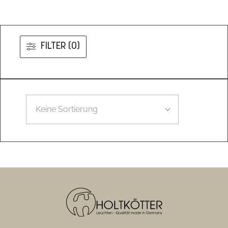
FILTER (0)
Leider konnten wir nicht den gesuchten Artikel finden.