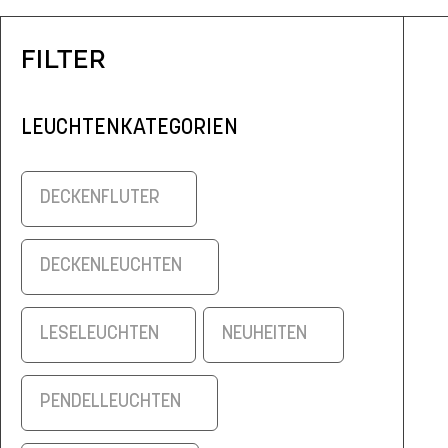
FILTER
LEUCHTENKATEGORIEN
DECKENFLUTER
DECKENLEUCHTEN
LESELEUCHTEN
NEUHEITEN
PENDELLEUCHTEN