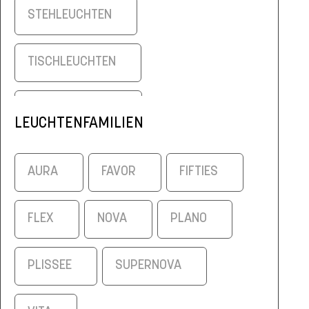
STEHLEUCHTEN
TISCHLEUCHTEN
WANDLEUCHTEN
LEUCHTENFAMILIEN
AURA
FAVOR
FIFTIES
FLEX
NOVA
PLANO
PLISSEE
SUPERNOVA