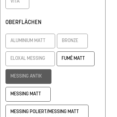
VITA
OBERFLÄCHEN
ALUMINIUM MATT
BRONZE
ELOXAL MESSING
FUMÉ MATT
MESSING ANTIK
MESSING MATT
MESSING POLIERT/MESSING MATT