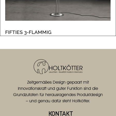
FIFTIES 3-FLAMMIG
Zeitgemäßes Design gepaart mit
Innovationskraft und guter Funktion sind die
Grundzutaten für herausragendes Produktdesign
– und genau dafür steht Holtkötter.
KONTAKT