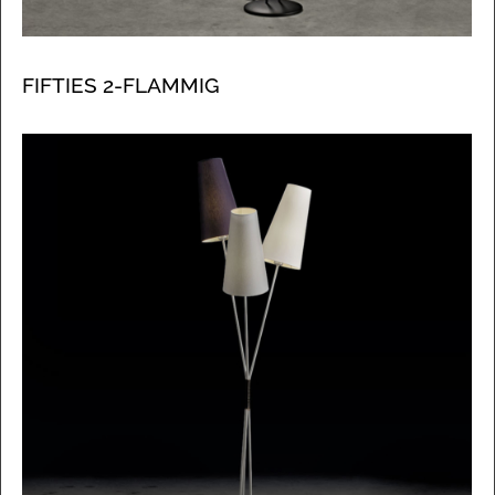
FIFTIES 2-FLAMMIG