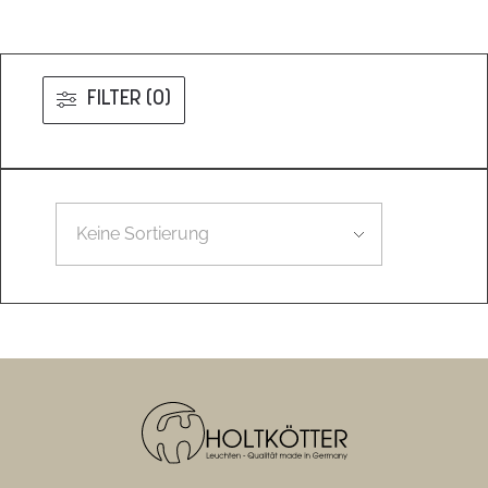
FILTER (0)
Leider konnten wir nicht den gesuchten Artikel finden.