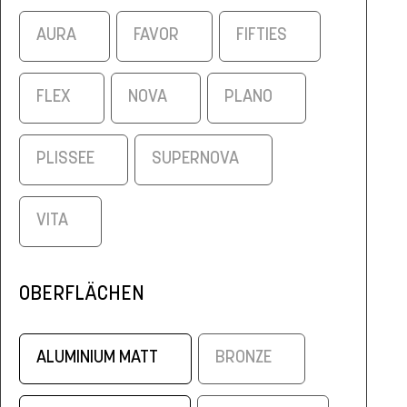
AURA
FAVOR
FIFTIES
FLEX
NOVA
PLANO
PLISSEE
SUPERNOVA
VITA
OBERFLÄCHEN
ALUMINIUM MATT
BRONZE