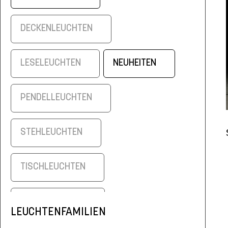
DECKENLEUCHTEN
LESELEUCHTEN
NEUHEITEN
PENDELLEUCHTEN
STEHLEUCHTEN
TISCHLEUCHTEN
WANDLEUCHTEN
LEUCHTENFAMILIEN