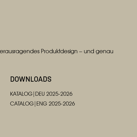
r herausragendes Produktdesign – und genau
DOWNLOADS
KATALOG|DEU 2025-2026
CATALOG|ENG 2025-2026