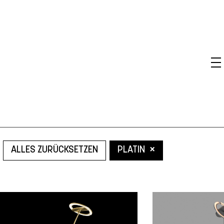
×
ALLES ZURÜCKSETZEN
PLATIN