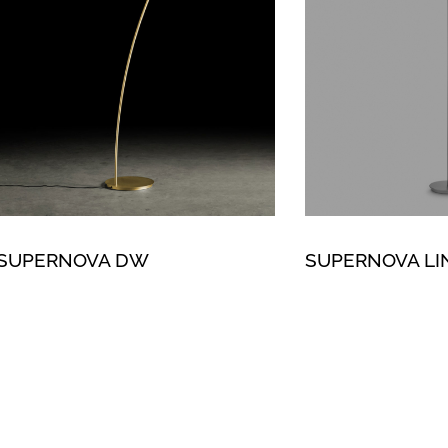
SUPERNOVA DW
SUPERNOVA LI