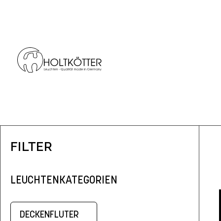
FILTER
LEUCHTENKATEGORIEN
DECKENFLUTER