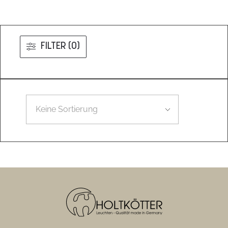
FILTER (0)
Leider konnten wir nicht den gesuchten Artikel finden.