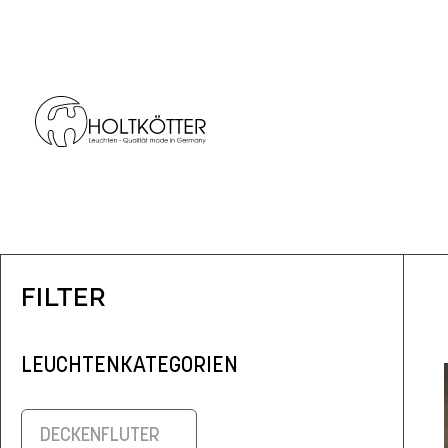
FILTER
LEUCHTENKATEGORIEN
DECKENFLUTER