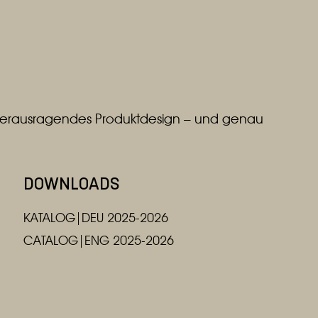
r herausragendes Produktdesign – und genau
DOWNLOADS
KATALOG|DEU 2025-2026
CATALOG|ENG 2025-2026