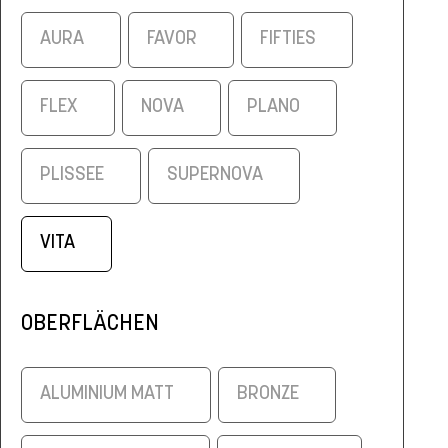
AURA
FAVOR
FIFTIES
FLEX
NOVA
PLANO
PLISSEE
SUPERNOVA
VITA
OBERFLÄCHEN
ALUMINIUM MATT
BRONZE