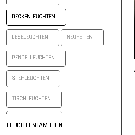
DECKENLEUCHTEN
LESELEUCHTEN
NEUHEITEN
PENDELLEUCHTEN
STEHLEUCHTEN
TISCHLEUCHTEN
WANDLEUCHTEN
LEUCHTENFAMILIEN