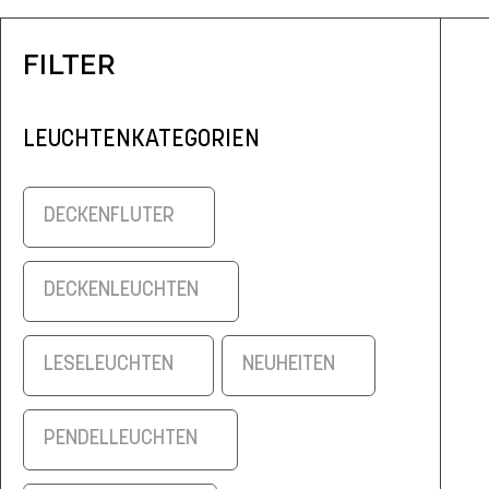
FILTER
LEUCHTENKATEGORIEN
DECKENFLUTER
DECKENLEUCHTEN
LESELEUCHTEN
NEUHEITEN
PENDELLEUCHTEN