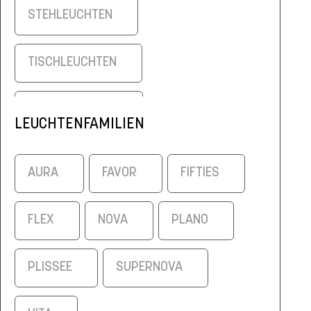
STEHLEUCHTEN
TISCHLEUCHTEN
WANDLEUCHTEN
LEUCHTENFAMILIEN
AURA
FAVOR
FIFTIES
FLEX
NOVA
PLANO
PLISSEE
SUPERNOVA