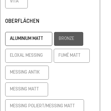
VITA
OBERFLÄCHEN
ALUMINIUM MATT
BRONZE
ELOXAL MESSING
FUMÉ MATT
MESSING ANTIK
MESSING MATT
MESSING POLIERT/MESSING MATT