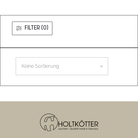
FILTER (0)
Leider konnten wir nicht den gesuchten Artikel finden.