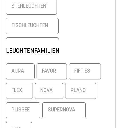
STEHLEUCHTEN
TISCHLEUCHTEN
WANDLEUCHTEN
LEUCHTENFAMILIEN
AURA
FAVOR
FIFTIES
FLEX
NOVA
PLANO
PLISSEE
SUPERNOVA