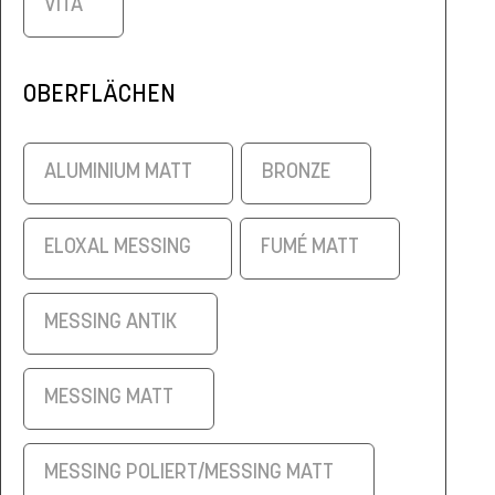
VITA
OBERFLÄCHEN
ALUMINIUM MATT
BRONZE
ELOXAL MESSING
FUMÉ MATT
MESSING ANTIK
MESSING MATT
MESSING POLIERT/MESSING MATT