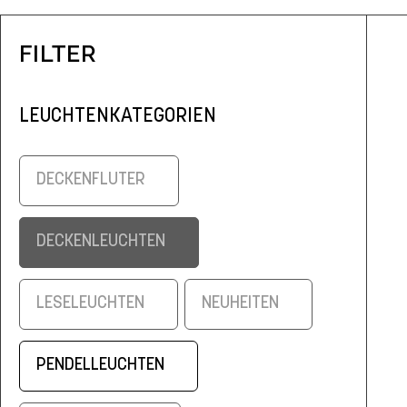
FILTER
LEUCHTENKATEGORIEN
DECKENFLUTER
DECKENLEUCHTEN
LESELEUCHTEN
NEUHEITEN
PENDELLEUCHTEN