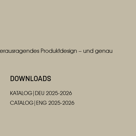
r herausragendes Produktdesign – und genau
DOWNLOADS
KATALOG|DEU 2025-2026
CATALOG|ENG 2025-2026