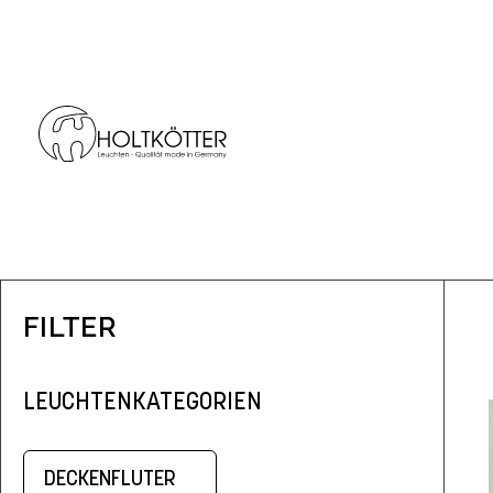
FILTER
LEUCHTENKATEGORIEN
DECKENFLUTER