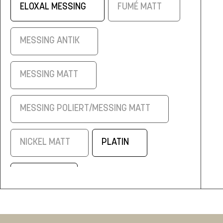
ELOXAL MESSING
FUMÉ MATT
MESSING ANTIK
MESSING MATT
MESSING POLIERT/MESSING MATT
NICKEL MATT
PLATIN
SCHWARZ
SCHWARZ/ELOXAL MESSING