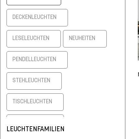
DECKENLEUCHTEN
LESELEUCHTEN
NEUHEITEN
PENDELLEUCHTEN
STEHLEUCHTEN
TISCHLEUCHTEN
WANDLEUCHTEN
LEUCHTENFAMILIEN