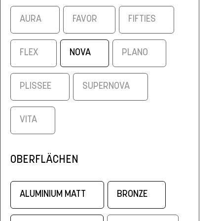
AURA
FAVOR
FIFTIES
FLEX
NOVA
PLANO
PLISSEE
SUPERNOVA
VITA
OBERFLÄCHEN
ALUMINIUM MATT
BRONZE