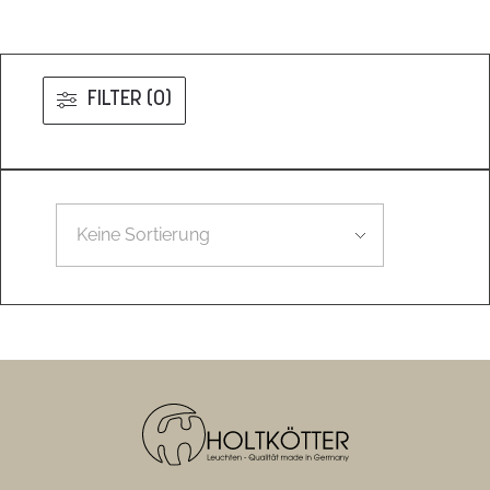
FILTER (0)
Leider konnten wir nicht den gesuchten Artikel finden.