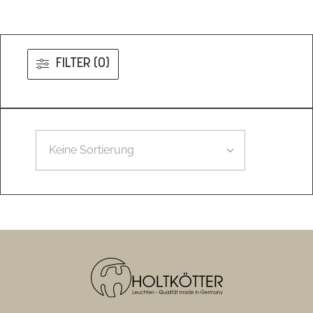
FILTER (0)
Leider konnten wir nicht den gesuchten Artikel finden.