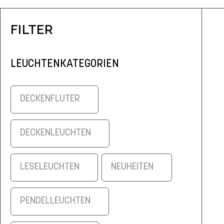
FILTER
LEUCHTENKATEGORIEN
DECKENFLUTER
DECKENLEUCHTEN
LESELEUCHTEN
NEUHEITEN
PENDELLEUCHTEN