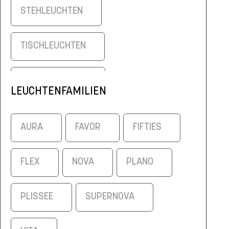
STEHLEUCHTEN
TISCHLEUCHTEN
WANDLEUCHTEN
LEUCHTENFAMILIEN
AURA
FAVOR
FIFTIES
FLEX
NOVA
PLANO
PLISSEE
SUPERNOVA