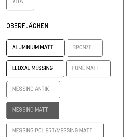
VITA
OBERFLÄCHEN
ALUMINIUM MATT
BRONZE
ELOXAL MESSING
FUMÉ MATT
MESSING ANTIK
MESSING MATT
MESSING POLIERT/MESSING MATT