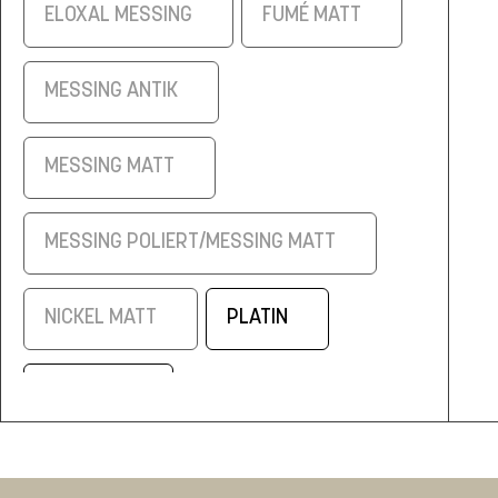
ELOXAL MESSING
FUMÉ MATT
MESSING ANTIK
MESSING MATT
MESSING POLIERT/MESSING MATT
NICKEL MATT
PLATIN
SCHWARZ
SCHWARZ/ELOXAL MESSING