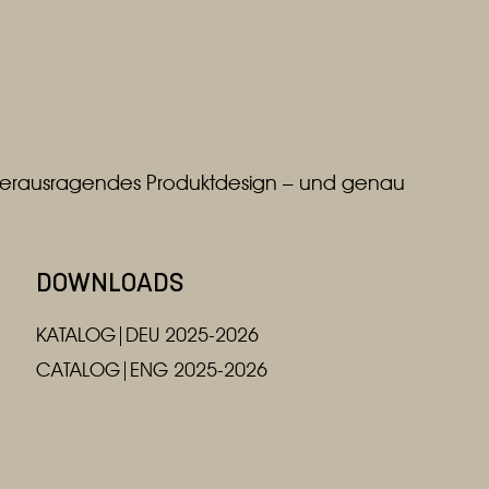
r herausragendes Produktdesign – und genau
DOWNLOADS
KATALOG|DEU 2025-2026
CATALOG|ENG 2025-2026