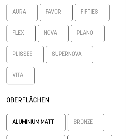
AURA
FAVOR
FIFTIES
FLEX
NOVA
PLANO
PLISSEE
SUPERNOVA
VITA
OBERFLÄCHEN
ALUMINIUM MATT
BRONZE