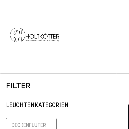
FILTER
LEUCHTENKATEGORIEN
DECKENFLUTER