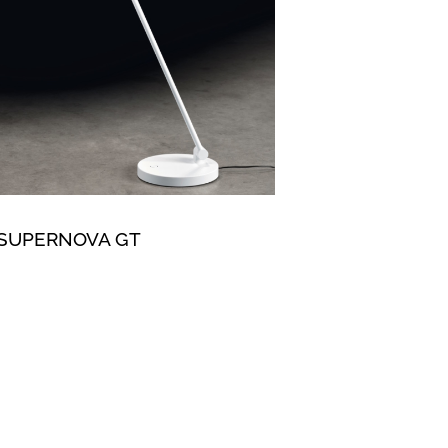
SUPERNOVA GT