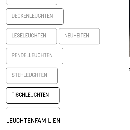
DECKENLEUCHTEN
LESELEUCHTEN
NEUHEITEN
PENDELLEUCHTEN
STEHLEUCHTEN
TISCHLEUCHTEN
WANDLEUCHTEN
LEUCHTENFAMILIEN