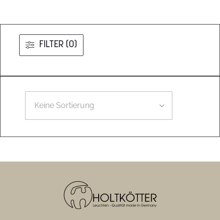
FILTER (0)
Leider konnten wir nicht den gesuchten Artikel finden.