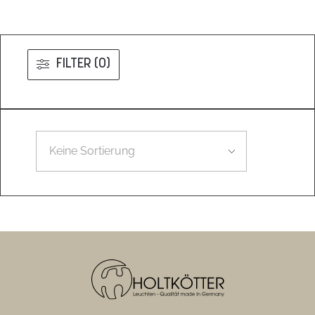
FILTER (0)
Leider konnten wir nicht den gesuchten Artikel finden.