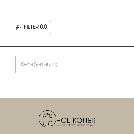
FILTER (0)
Leider konnten wir nicht den gesuchten Artikel finden.