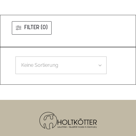
FILTER (0)
Leider konnten wir nicht den gesuchten Artikel finden.