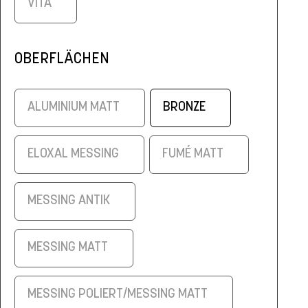
VITA
OBERFLÄCHEN
ALUMINIUM MATT
BRONZE
ELOXAL MESSING
FUMÉ MATT
MESSING ANTIK
MESSING MATT
MESSING POLIERT/MESSING MATT