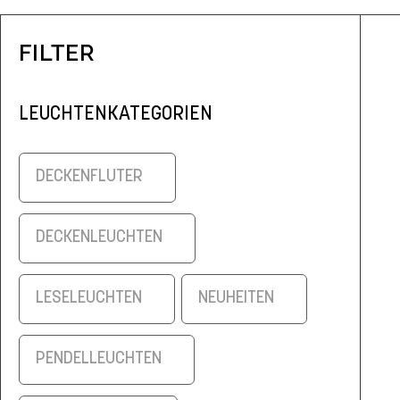
FILTER
LEUCHTENKATEGORIEN
DECKENFLUTER
DECKENLEUCHTEN
LESELEUCHTEN
NEUHEITEN
PENDELLEUCHTEN