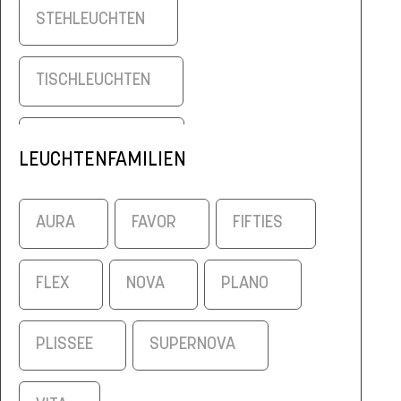
STEHLEUCHTEN
TISCHLEUCHTEN
WANDLEUCHTEN
LEUCHTENFAMILIEN
AURA
FAVOR
FIFTIES
FLEX
NOVA
PLANO
PLISSEE
SUPERNOVA