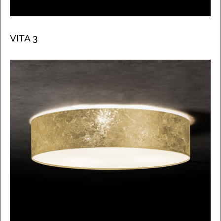
VITA 3