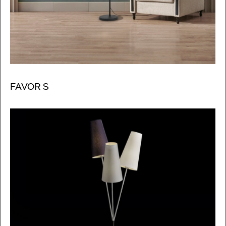
FAVOR S