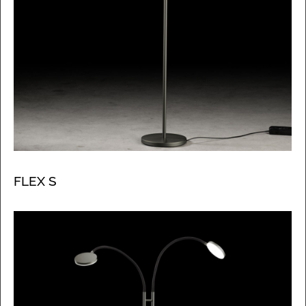
FLEX S