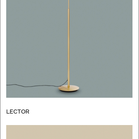
LECTOR