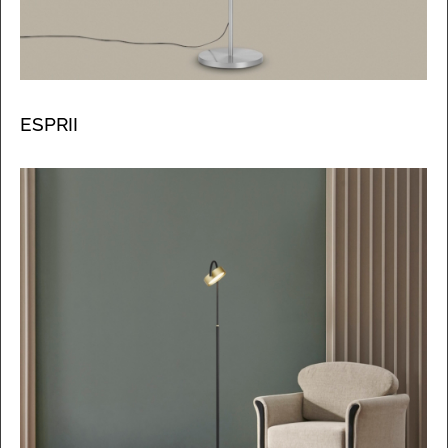
ESPRII