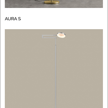
AURA S