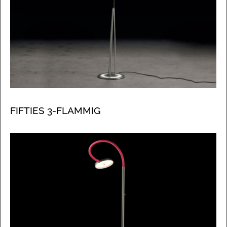
FIFTIES 3-FLAMMIG