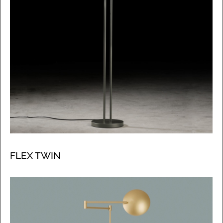
FLEX TWIN